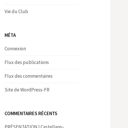
Vie du Club
MÉTA
Connexion
Flux des publications
Flux des commentaires
Site de WordPress-FR
COMMENTAIRES RÉCENTS
PRÉSENTATION | Castellano-