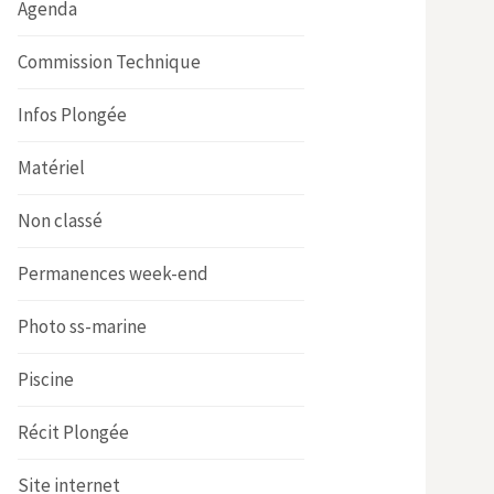
Agenda
Commission Technique
Infos Plongée
Matériel
Non classé
Permanences week-end
Photo ss-marine
Piscine
Récit Plongée
Site internet