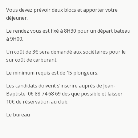
Vous devez prévoir deux blocs et apporter votre
déjeuner.
Le rendez vous est fixé à 8H30 pour un départ bateau
à 9H00.
Un coût de 3€ sera demandé aux sociétaires pour le
sur coût de carburant.
Le minimum requis est de 15 plongeurs.
Les candidats doivent s’inscrire auprès de Jean-
Baptiste 06 88 74 68 69 des que possible et laisser
10€ de réservation au club.
Le bureau