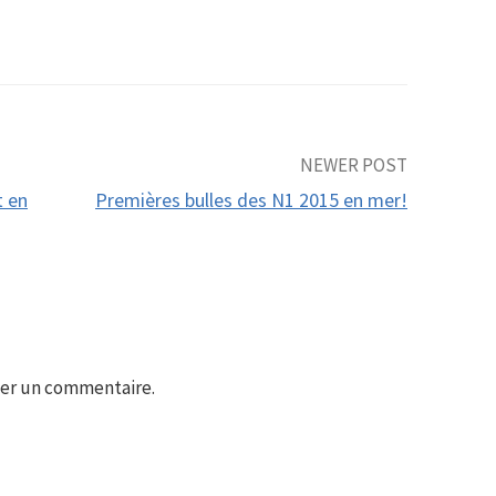
NEWER POST
t en
Premières bulles des N1 2015 en mer!
er un commentaire.