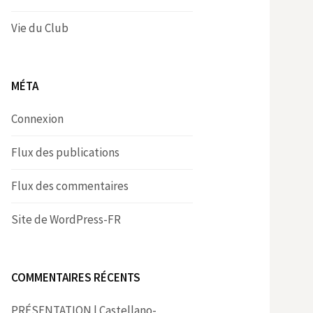
Vie du Club
MÉTA
Connexion
Flux des publications
Flux des commentaires
Site de WordPress-FR
COMMENTAIRES RÉCENTS
PRÉSENTATION | Castellano-