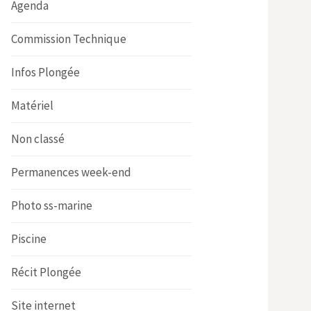
Agenda
Commission Technique
Infos Plongée
Matériel
Non classé
Permanences week-end
Photo ss-marine
Piscine
Récit Plongée
Site internet