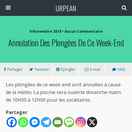
URPEAN
9 Novembre 2018 • Aucun Commentaire
Annulation Des Plongées De Ce Week-End
Partager
Tweeter
Épingler
E-mail
SMS
Les plongées de ce week-end sont annulées à cause
de la météo. La piscine sera ouverte dimanche matin
de 10H00 à 12H00 pour les sociétaires.
Partager