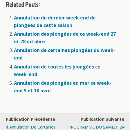
Related Posts:
Annulation du dernier week end de
plongées de cette saison
Annulation des plongées de ce week-end 27
et 28 octobre
Annulation de certaines plongées du week-
end
Annulation de toutes les plongées ce
week-end
Annulation des plongées en mer ce week-
end 9 et 10 avril
Publication Précédente
Publication Suivante
Annulation De Certaines
PROGRAMME DU SAMEDI 24