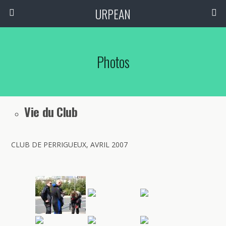
URPEAN
Photos
Vie du Club
CLUB DE PERRIGUEUX, AVRIL 2007